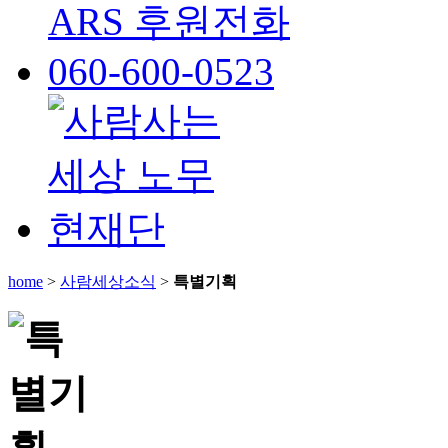
home
>
사람세상소식
>
특별기획