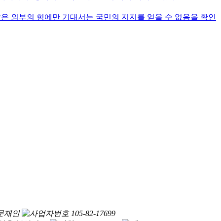
같은 외부의 힘에만 기대서는 국민의 지지를 얻을 수 없음을 확인