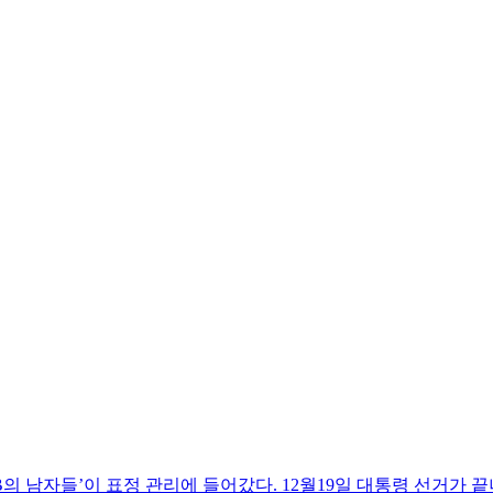
의 남자들’이 표정 관리에 들어갔다. 12월19일 대통령 선거가 끝