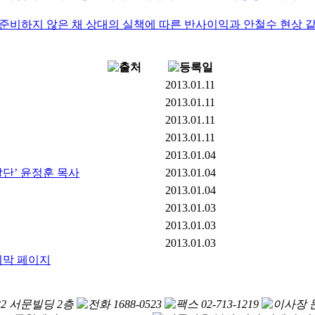
준비하지 않은 채 상대의 실책에 따른 반사이익과 안철수 현상 
2013.01.11
2013.01.11
2013.01.11
2013.01.11
2013.01.04
단’ 윤정훈 목사
2013.01.04
2013.01.04
2013.01.03
2013.01.03
2013.01.03