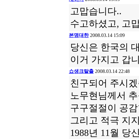
고맙습니다..
수고하셨고, 고
본명대한
2008.03.14 15:09
당신은 한국의 대
이거 가지고 갑니다
쇼생크탈출
2008.03.14 22:48
친구되어 주시겠
노무현님께서 추구
구구절절이 공감
그리고 적극 지
1988년 11월 