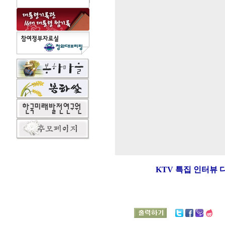
KTV 특집 인터뷰 다