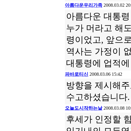
아름다운우리가족
2008.03.02 20
아름다운 대통령
누가 머라고 해도
령이었고, 앞으로
역사는 가정이 없
대통령에 업적에 
파바로티신
2008.03.06 15:42
방향을 제시해주고
수고하셨습니다.
오늘도시작하는날
2008.03.08 10
후세가 인정할 