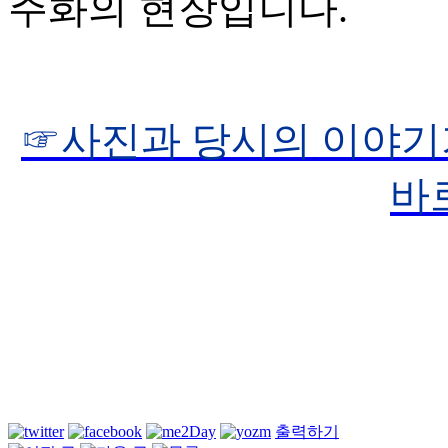
주화의 현장입니다.
☞사진과 당시의 이야기
바
출력하기