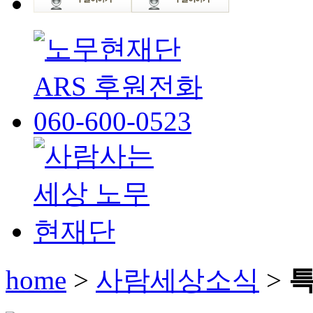
home
>
사람세상소식
>