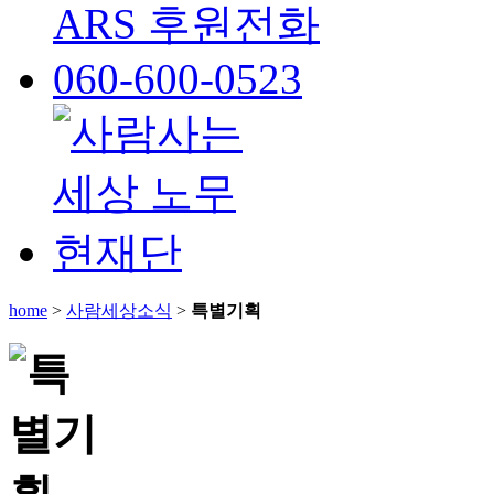
home
>
사람세상소식
>
특별기획